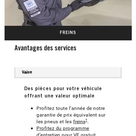
FREINS
Avantages des services
Value
Des pièces pour votre véhicule
offrant une valeur optimale
Profitez toute l’année de notre
garantie de prix équivalent sur
†
les pneus et les
freins
.
Profitez du programme
d’entretien pour VE
gratuit