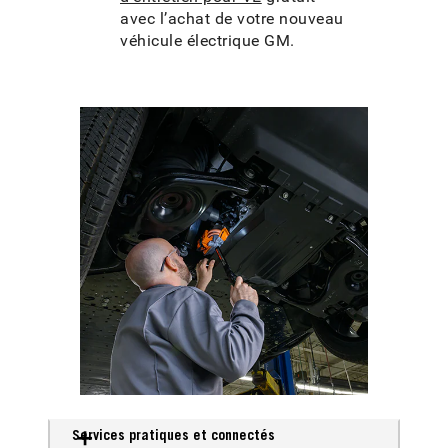
avec l’achat de votre nouveau
véhicule électrique GM.
Services pratiques et connectés