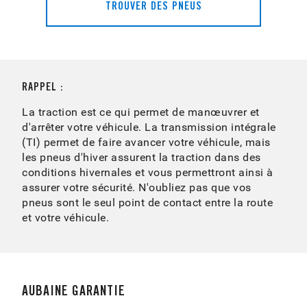
TROUVER DES PNEUS
RAPPEL :
La traction est ce qui permet de manœuvrer et
d'arrêter votre véhicule. La transmission intégrale
(TI) permet de faire avancer votre véhicule, mais
les pneus d'hiver assurent la traction dans des
conditions hivernales et vous permettront ainsi à
assurer votre sécurité. N'oubliez pas que vos
pneus sont le seul point de contact entre la route
et votre véhicule.
AUBAINE GARANTIE