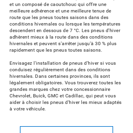
et un composé de caoutchouc qui offre une
meilleure adhérence et une meilleure tenue de
route que les pneus toutes saisons dans des
conditions hivernales ou lorsque les températures
descendent en dessous de 7 °C. Les pneus d'hiver
adhèrent mieux à la route dans des conditions
hivernales et peuvent s'arrêter jusqu'à 30 % plus
rapidement que les pneus toutes saisons.
Envisagez l'installation de pneus d'hiver si vous
conduisez régulièrement dans des conditions
hivernales. Dans certaines provinces, ils sont
légalement obligatoires. Vous trouverez toutes les
grandes marques chez votre concessionnaire
Chevrolet, Buick, GMC et Cadillac, qui peut vous
aider à choisir les pneus d'hiver les mieux adaptés
à votre véhicule.