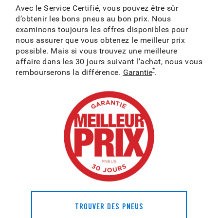
Avec le Service Certifié, vous pouvez être sûr
d’obtenir les bons pneus au bon prix. Nous
examinons toujours les offres disponibles pour
nous assurer que vous obtenez le meilleur prix
possible. Mais si vous trouvez une meilleure
affaire dans les 30 jours suivant l’achat, nous vous
*
rembourserons la différence.
Garantie
.
TROUVER DES PNEUS