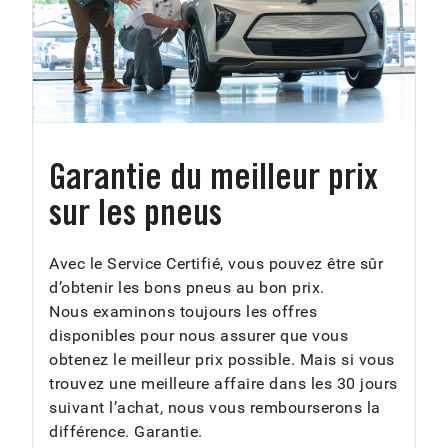
Garantie du meilleur prix
sur les pneus
Avec le Service Certifié, vous pouvez être sûr
d’obtenir les bons pneus au bon prix.
Nous examinons toujours les offres
disponibles pour nous assurer que vous
obtenez le meilleur prix possible. Mais si vous
trouvez une meilleure affaire dans les 30 jours
suivant l’achat, nous vous rembourserons la
différence. Garantie.