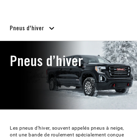
Pneus d'hiver
Pneus d’hiver
Les pneus d'hiver, souvent appelés pneus à neige,
ont une bande de roulement spécialement conçue