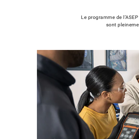
Le programme de l’ASEP d
sont pleineme