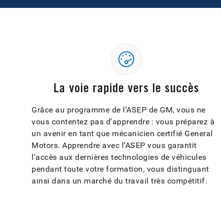
La voie rapide vers le succès
Grâce au programme de l’ASEP de GM, vous ne
vous contentez pas d'apprendre : vous préparez à
un avenir en tant que mécanicien certifié General
Motors. Apprendre avec l’ASEP vous garantit
l'accès aux dernières technologies de véhicules
pendant toute votre formation, vous distinguant
ainsi dans un marché du travail très compétitif.