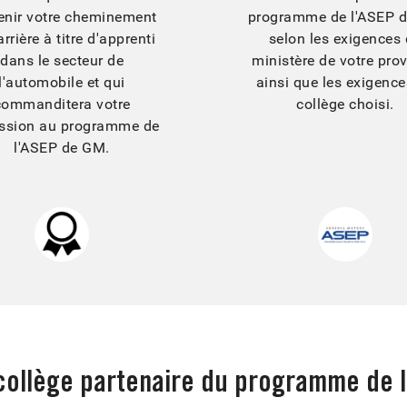
enir votre cheminement
programme de l'ASEP 
rrière à titre d'apprenti
selon les exigences
dans le secteur de
ministère de votre prov
l'automobile et qui
ainsi que les exigenc
commanditera votre
collège choisi.
ssion au programme de
l'ASEP de GM.
collège partenaire du programme de 