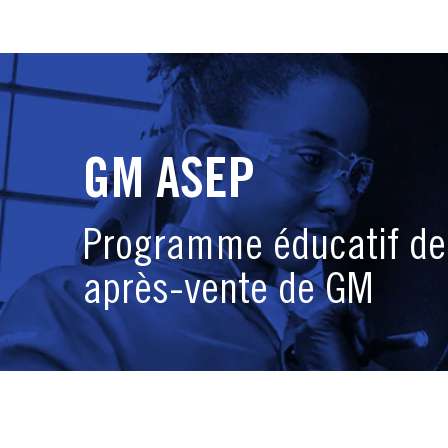
GM ASEP
Programme éducatif de
après-vente de GM