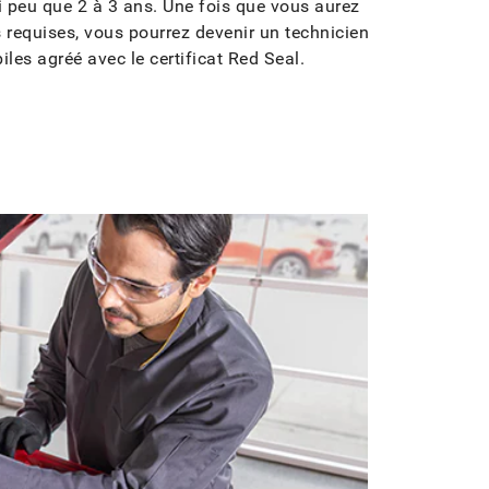
peu que 2 à 3 ans. Une fois que vous aurez
 requises, vous pourrez devenir un technicien
les agréé avec le certificat Red Seal.