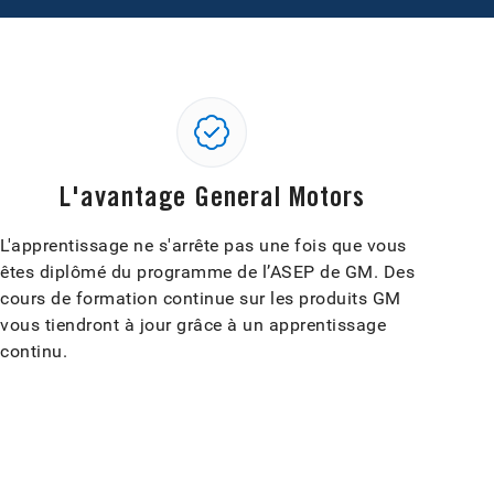
L'avantage General Motors
L'apprentissage ne s'arrête pas une fois que vous
êtes diplômé du programme de l’ASEP de GM. Des
cours de formation continue sur les produits GM
vous tiendront à jour grâce à un apprentissage
continu.