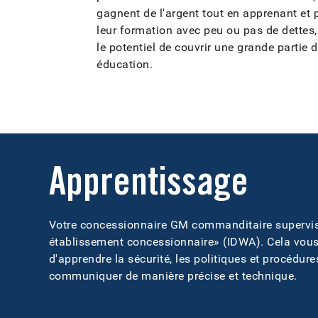
gagnent de l'argent tout en apprenant et 
leur formation avec peu ou pas de dettes
le potentiel de couvrir une grande partie d
éducation.
Apprentissage
Votre concessionnaire GM commanditaire supervise
établissement concessionnaire» (IDWA). Cela vous
d'apprendre la sécurité, les politiques et procédur
communiquer de manière précise et technique.