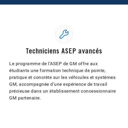
Techniciens ASEP avancés
Le programme de l’ASEP de GM offre aux
étudiants une formation technique de pointe,
pratique et concrète sur les véhicules et systèmes
GM, accompagnée d'une expérience de travail
précieuse dans un établissement concessionnaire
GM partenaire.