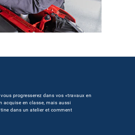
 vous progresserez dans vos «travaux en
n acquise en classe, mais aussi
outine dans un atelier et comment