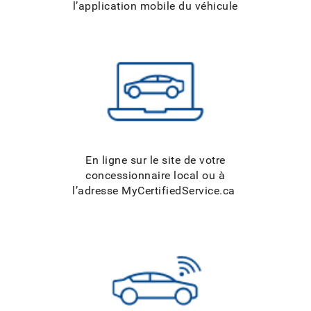
l’application mobile du véhicule
En ligne sur le site de votre
concessionnaire local ou à
l’adresse MyCertifiedService.ca