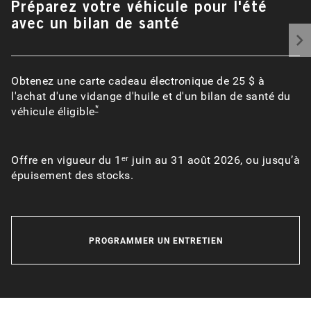
Préparez votre véhicule pour l'été
avec un bilan de santé
Obtenez une carte cadeau électronique de 25 $ à
l'achat d'une vidange d'huile et d'un bilan de santé du
*
véhicule éligible
Offre en vigueur du 1ᵉʳ juin au 31 août 2026, ou jusqu’à
épuisement des stocks.
PROGRAMMER UN ENTRETIEN