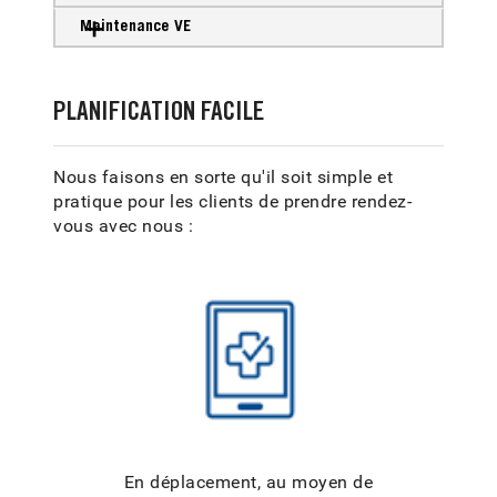
Maintenance VE
PLANIFICATION FACILE
Nous faisons en sorte qu'il soit simple et
pratique pour les clients de prendre rendez-
vous avec nous :
En déplacement, au moyen de