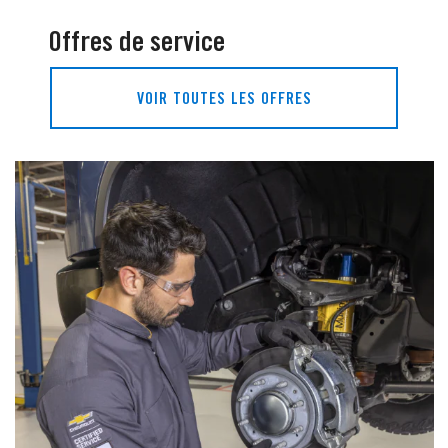
Offres de service
VOIR TOUTES LES OFFRES