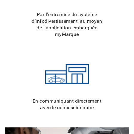
Par l’entremise du système
d’infodivertissement, au moyen
de l’application embarquée
myMarque
En communiquant directement
avec le concessionnaire