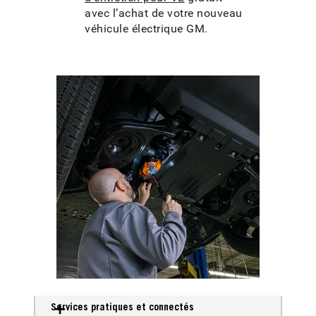
avec l’achat de votre nouveau
véhicule électrique GM.
Services pratiques et connectés