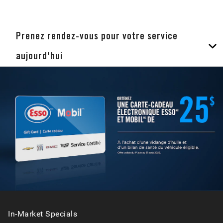
Prenez rendez-vous pour votre service
aujourd'hui
In-Market Specials