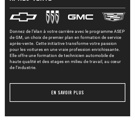
Donnez de l’élan à votre carrière avec le programme ASEP
de GM, un choix de premier plan en formation de service
après-vente. Cette initiative transforme votre passion
pour les voitures en une vraie profession enrichissante.
Elle offre une formation de technicien automobile de
haute qualité et des stages en milieu de travail, au cœur
de l’industrie.
EN SAVOIR PLUS