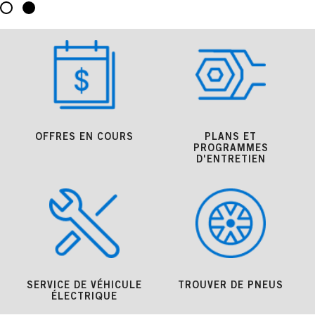
1
2
OFFRES EN COURS
PLANS ET
PROGRAMMES
D'ENTRETIEN
SERVICE DE VÉHICULE
TROUVER DE PNEUS
ÉLECTRIQUE