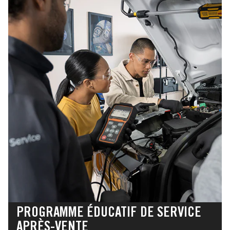
PROGRAMME ÉDUCATIF DE SERVICE
APRÈS-VENTE