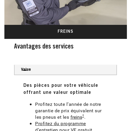
FREINS
Avantages des services
Value
Des pièces pour votre véhicule
offrant une valeur optimale
Profitez toute l’année de notre
garantie de prix équivalent sur
†
les pneus et les
freins
.
Profitez du programme
d’entretien pour VE
gratuit