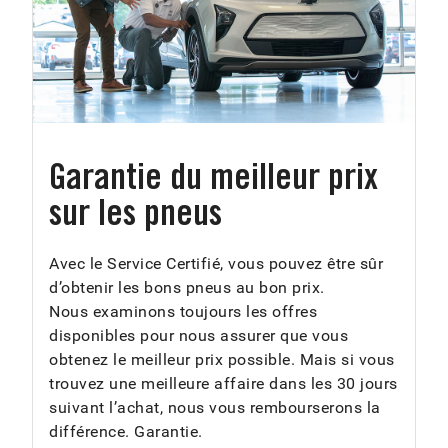
Garantie du meilleur prix
sur les pneus
Avec le Service Certifié, vous pouvez être sûr
d’obtenir les bons pneus au bon prix.
Nous examinons toujours les offres
disponibles pour nous assurer que vous
obtenez le meilleur prix possible. Mais si vous
trouvez une meilleure affaire dans les 30 jours
suivant l’achat, nous vous rembourserons la
différence. Garantie.