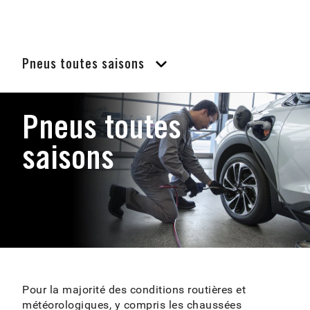
Pneus toutes saisons
Pneus toutes
saisons
Pour la majorité des conditions routières et
météorologiques, y compris les chaussées