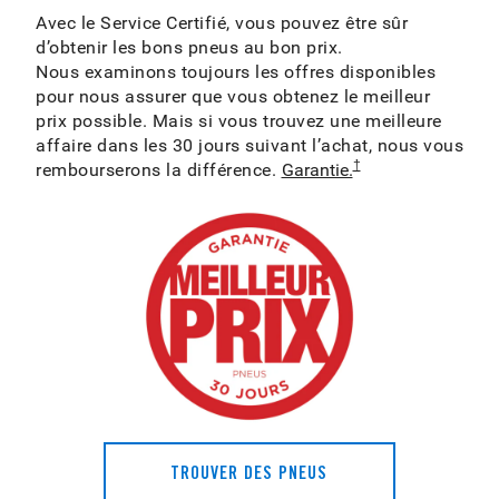
Avec le Service Certifié, vous pouvez être sûr
d’obtenir les bons pneus au bon prix.
Nous examinons toujours les offres disponibles
pour nous assurer que vous obtenez le meilleur
prix possible. Mais si vous trouvez une meilleure
affaire dans les 30 jours suivant l’achat, nous vous
†
rembourserons la différence.
Garantie.
TROUVER DES PNEUS