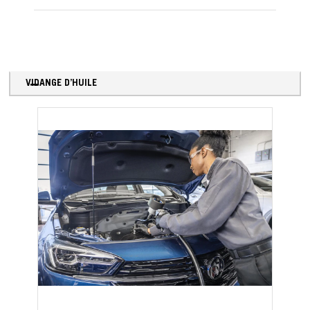
VIDANGE D’HUILE