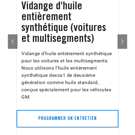
Vidange d'huile
entièrement
synthétique (voitures
et multisegments)
Vidange d'huile entièrement synthétique
pour les voitures et les multisegments.
Nous utilisons l'huile entièrement
synthétique dexos1 de deuxième
génération comme huile standard,
conçue spécialement pour les véhicules
GM.
PROGRAMMER UN ENTRETIEN