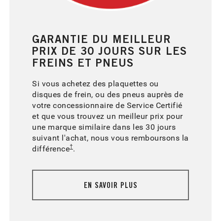
GARANTIE DU MEILLEUR
PRIX DE 30 JOURS SUR LES
FREINS ET PNEUS
Si vous achetez des plaquettes ou
disques de frein, ou des pneus auprès de
votre concessionnaire de Service Certifié
et que vous trouvez un meilleur prix pour
une marque similaire dans les 30 jours
suivant l'achat, nous vous remboursons la
†
différence
.
EN SAVOIR PLUS