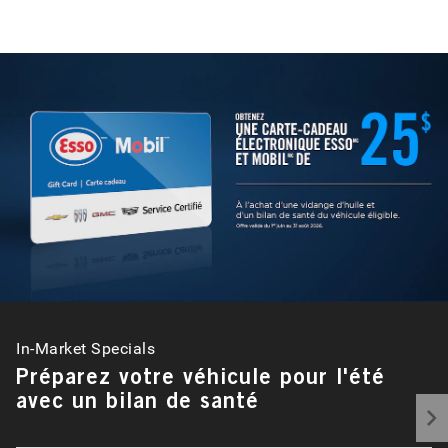
In-Market Specials
Préparez votre véhicule pour l'été
avec un bilan de santé