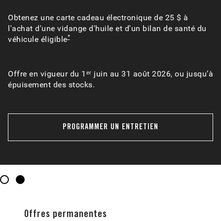
Obtenez une carte cadeau électronique de 25 $ à
l'achat d'une vidange d'huile et d'un bilan de santé du
*
véhicule éligible
Offre en vigueur du 1ᵉʳ juin au 31 août 2026, ou jusqu’à
épuisement des stocks.
PROGRAMMER UN ENTRETIEN
1
2
Offres permanentes