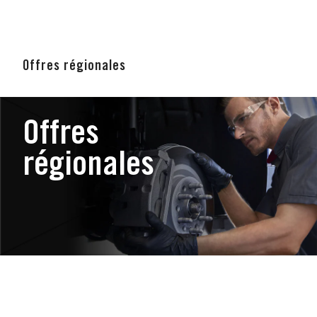
Offres régionales
Offres
régionales