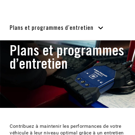
Plans et programmes d’entretien
Plans et programmes
d’entretien
Contribuez à maintenir les performances de votre
véhicule à leur niveau optimal grâce à un entretien