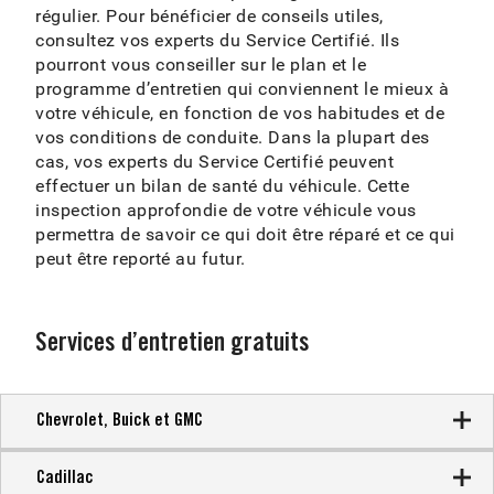
régulier. Pour bénéficier de conseils utiles,
consultez vos experts du Service Certifié. Ils
pourront vous conseiller sur le plan et le
programme d’entretien qui conviennent le mieux à
votre véhicule, en fonction de vos habitudes et de
vos conditions de conduite. Dans la plupart des
cas, vos experts du Service Certifié peuvent
effectuer un bilan de santé du véhicule. Cette
inspection approfondie de votre véhicule vous
permettra de savoir ce qui doit être réparé et ce qui
peut être reporté au futur.
Services d’entretien gratuits
Chevrolet, Buick et GMC
Cadillac