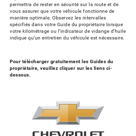
permettra de rester en sécurité sur la route et de
vous assurer que votre véhicule fonctionne de
manière optimale. Observez les intervalles
spécifiés dans votre Guide du propriétaire lorsque
votre kilométrage ou l’indicateur de vidange d’huile
indique qu’un entretien du véhicule est nécessaire.
Pour télécharger gratuitement les Guides du
propriétaire, veuillez cliquer sur les liens ci-
dessous.