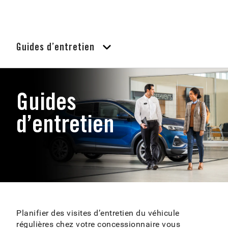
Guides d’entretien
Guides
d’entretien
Planifier des visites d’entretien du véhicule
régulières chez votre concessionnaire vous