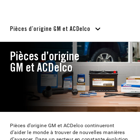
Pièces d’origine GM et ACDelco
Pièces d’origine
GM et ACDelco
Pièces d’origine GM et ACDelco continueront
d’aider le monde à trouver de nouvelles manières
d’avancer. Dans un secteur en constante évolution,