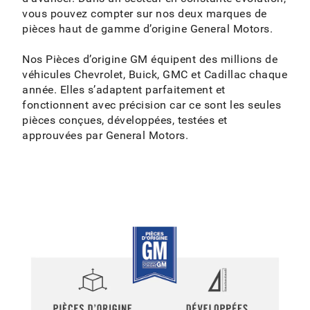
vous pouvez compter sur nos deux marques de
pièces haut de gamme d’origine General Motors.
Nos Pièces d’origine GM équipent des millions de
véhicules Chevrolet, Buick, GMC et Cadillac chaque
année. Elles s’adaptent parfaitement et
fonctionnent avec précision car ce sont les seules
pièces conçues, développées, testées et
approuvées par General Motors.